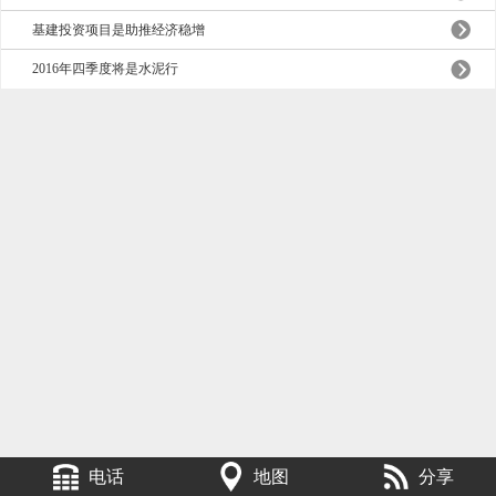
基建投资项目是助推经济稳增
2016年四季度将是水泥行
电话
地图
分享