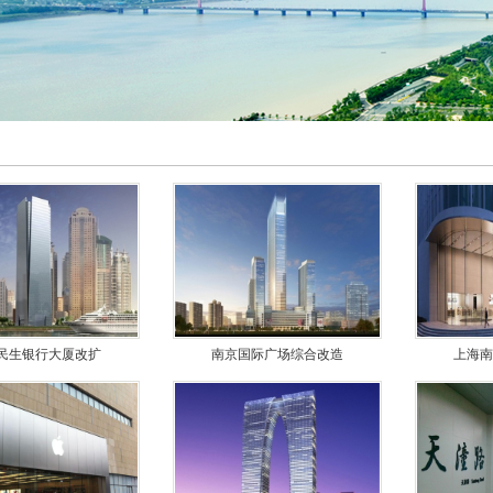
民生银行大厦改扩
南京国际广场综合改造
上海南