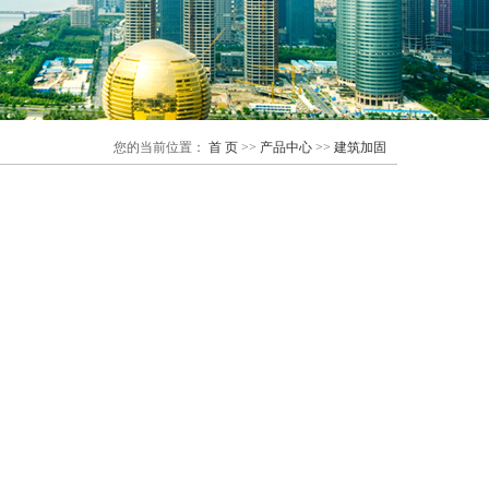
您的当前位置：
首 页
>>
产品中心
>>
建筑加固