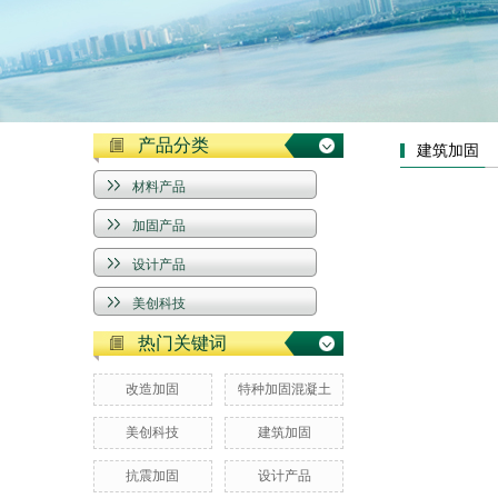
产品分类
建筑加固
材料产品
加固产品
设计产品
美创科技
热门关键词
改造加固
特种加固混凝土
美创科技
建筑加固
抗震加固
设计产品